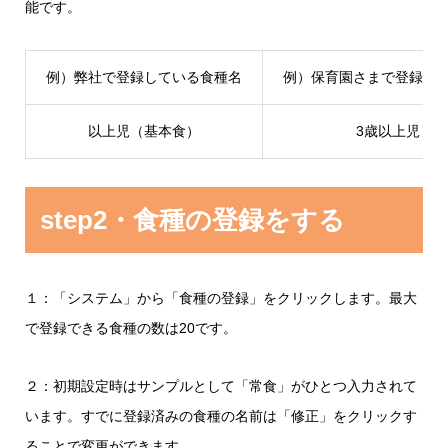
能です。
例）弊社で登録している食種名
例）保育園さまで登録す
以上児（基本食）
3歳以上児
step2・食種の登録をする
１：「システム」から「食種の登録」をクリックします。最大
で登録できる食種の数は20です。
２：初期設定時はサンプルとして「常食」がひとつ入力されて
います。すでに登録済みの食種の名前は「修正」をクリックす
ることで変更ができます。