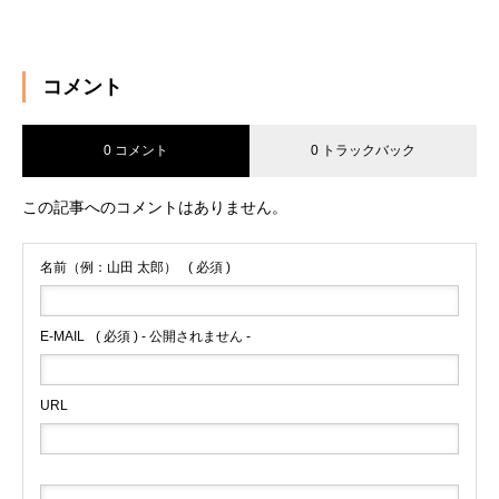
コメント
0 コメント
0 トラックバック
この記事へのコメントはありません。
名前（例：山田 太郎）
( 必須 )
E-MAIL
( 必須 ) - 公開されません -
URL