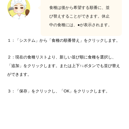
食種は後から希望する順番に、並
び替えすることができます。休止
中の食種には、●が表示されます。
１：「システム」から「食種の順番替え」をクリックします。
２：現在の食種リストより、新しい並び順に食種を選択し、
「追加」をクリックします。または上下↑↓ボタンでも並び替え
ができます。
３：「保存」をクリックし、「OK」をクリックします。