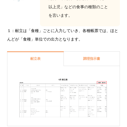
以上児」などの食事の種類のこと
を言います。
１：献立は「食種」ごとに入力していき、各種帳票では、ほと
んどが「食種」単位での出力となります。
献立表
調理指示書