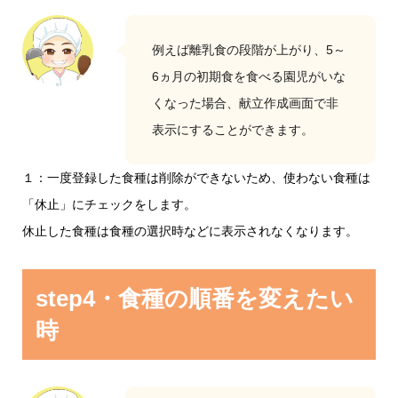
例えば離乳食の段階が上がり、5～
6ヵ月の初期食を食べる園児がいな
くなった場合、献立作成画面で非
表示にすることができます。
１：一度登録した食種は削除ができないため、使わない食種は
「休止」にチェックをします。
休止した食種は食種の選択時などに表示されなくなります。
step4・食種の順番を変えたい
時