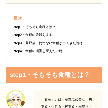
目次
step1・そもそも食種とは？
step2・食種の登録をする
step3・登録後に使わない食種が出てきた時は…
step4・食種の順番を変えたい時
step1・そもそも食種とは？
「食種」とは、献立に必要な「初
期食・中期食・後期食・未満児・