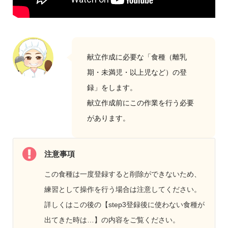
献立作成に必要な「食種（離乳
期・未満児・以上児など）の登
録」をします。
献立作成前にこの作業を行う必要
があります。
注意事項
この食種は一度登録すると削除ができないため、
練習として操作を行う場合は注意してください。
詳しくはこの後の【step3登録後に使わない食種が
出てきた時は…】の内容をご覧ください。