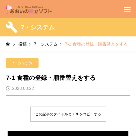
7・システム
投稿
7・システム
7-1 食種の登録・順番替えをする
7・システム
7-1 食種の登録・順番替えをする
2023.08.22
この記事のタイトルとURLをコピーする