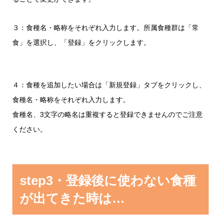
３：食種名・略称をそれぞれ入力します。所属食種群は「常
食」を選択し、「登録」をクリックします。
４：食種を追加したい場合は「新規登録」タブをクリックし、
食種名・略称をそれぞれ入力します。
食種名、3文字の略名は重複すると登録できませんのでご注意
ください。
step3・登録後に使わない食種
が出てきた時は…