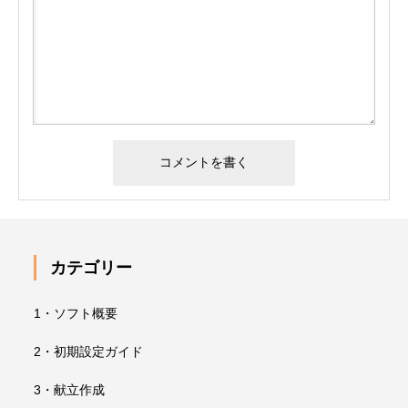
カテゴリー
1・ソフト概要
2・初期設定ガイド
3・献立作成