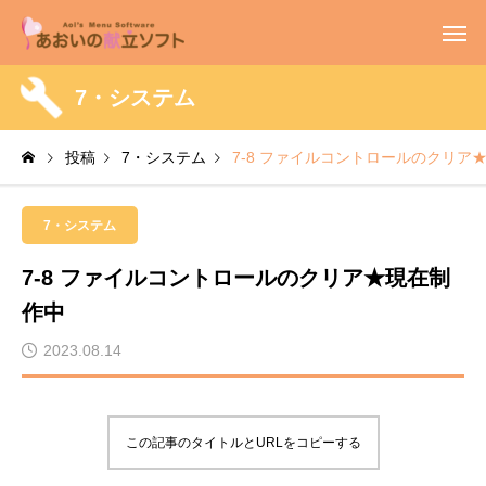
7・システム
投稿
7・システム
7-8 ファイルコントロールのクリア
7・システム
7-8 ファイルコントロールのクリア★現在制
作中
2023.08.14
この記事のタイトルとURLをコピーする