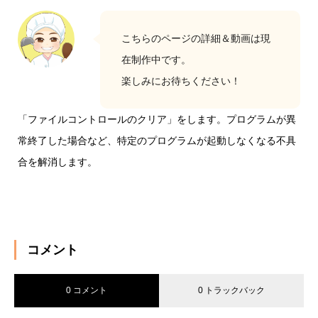
こちらのページの詳細＆動画は現
在制作中です。
楽しみにお待ちください！
「ファイルコントロールのクリア」をします。プログラムが異
常終了した場合など、特定のプログラムが起動しなくなる不具
合を解消します。
コメント
0 コメント
0 トラックバック