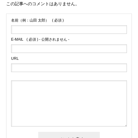
この記事へのコメントはありません。
名前（例：山田 太郎）
( 必須 )
E-MAIL
( 必須 ) - 公開されません -
URL